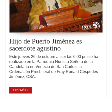
Hijo de Puerto Jiménez es
sacerdote agustino
Este jueves 26 de octubre al ser las 6:00 pm se ha
realizado en la Parroquia Nuestra Señora de la
Candelaria en Venecia de San Carlos, la
Ordenación Presbiteral de Fray Ronald Céspedes
Jiménez, OSA.
Leer Más »