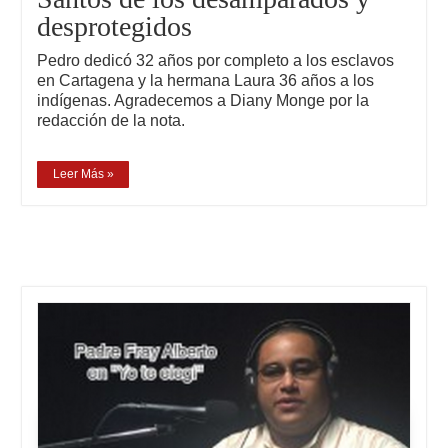
desprotegidos
Pedro dedicó 32 años por completo a los esclavos
en Cartagena y la hermana Laura 36 años a los
indígenas. Agradecemos a Diany Monge por la
redacción de la nota.
Leer Más »