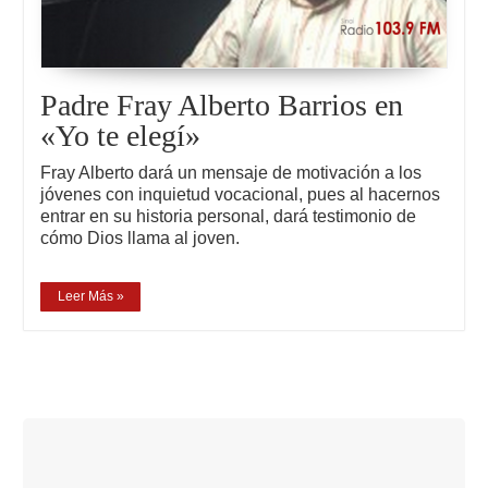
Padre Fray Alberto Barrios en
«Yo te elegí»
Fray Alberto dará un mensaje de motivación a los
jóvenes con inquietud vocacional, pues al hacernos
entrar en su historia personal, dará testimonio de
cómo Dios llama al joven.
Leer Más »