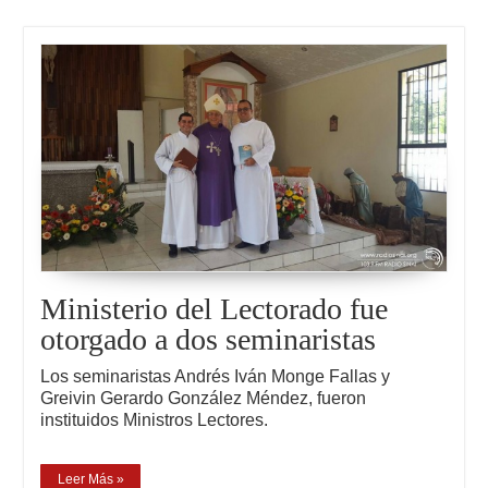
Ministerio del Lectorado fue
otorgado a dos seminaristas
Los seminaristas Andrés Iván Monge Fallas y
Greivin Gerardo González Méndez, fueron
instituidos Ministros Lectores.
Leer Más »