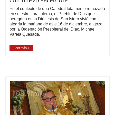
En el contexto de una Catedral totalmente remozada
en su estructura interna, el Pueblo de Dios que
peregrina en la Diócesis de San Isidro vivió con
alegría la mañana de este 16 de diciembre, el gozo
por la Ordenación Presbiteral del Diác. Michael
Varela Quesada.
Leer Más »