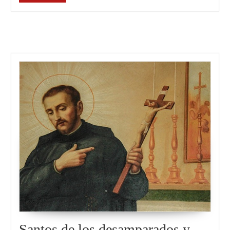
Santos de los desamparados y