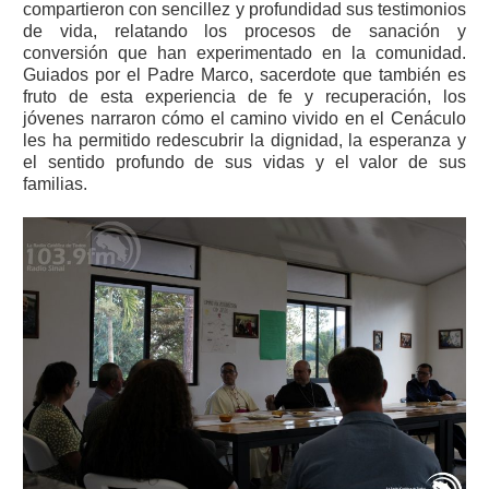
compartieron con sencillez y profundidad sus testimonios
de vida, relatando los procesos de sanación y
conversión que han experimentado en la comunidad.
Guiados por el Padre Marco, sacerdote que también es
fruto de esta experiencia de fe y recuperación, los
jóvenes narraron cómo el camino vivido en el Cenáculo
les ha permitido redescubrir la dignidad, la esperanza y
el sentido profundo de sus vidas y el valor de sus
familias.