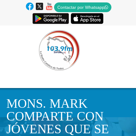
Contactar por Whatsapp
MONS. MARK
COMPARTE CON
JÓVENES QUE SE