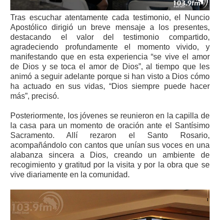
Tras escuchar atentamente cada testimonio, el Nuncio
Apostólico dirigió un breve mensaje a los presentes,
destacando el valor del testimonio compartido,
agradeciendo profundamente el momento vivido, y
manifestando que en esta experiencia “se vive el amor
de Dios y se toca el amor de Dios”, al tiempo que les
animó a seguir adelante porque si han visto a Dios cómo
ha actuado en sus vidas, “Dios siempre puede hacer
más”, precisó.
Posteriormente, los jóvenes se reunieron en la capilla de
la casa para un momento de oración ante el Santísimo
Sacramento. Allí rezaron el Santo Rosario,
acompañándolo con cantos que unían sus voces en una
alabanza sincera a Dios, creando un ambiente de
recogimiento y gratitud por la visita y por la obra que se
vive diariamente en la comunidad.