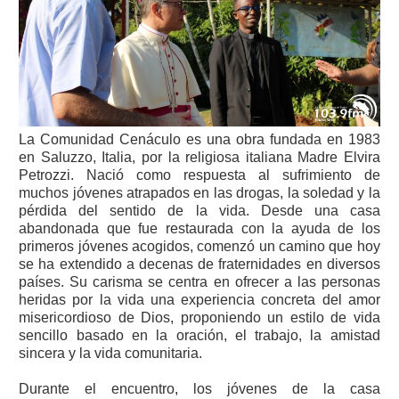
La Comunidad Cenáculo es una obra fundada en 1983
en Saluzzo, Italia, por la religiosa italiana Madre Elvira
Petrozzi. Nació como respuesta al sufrimiento de
muchos jóvenes atrapados en las drogas, la soledad y la
pérdida del sentido de la vida. Desde una casa
abandonada que fue restaurada con la ayuda de los
primeros jóvenes acogidos, comenzó un camino que hoy
se ha extendido a decenas de fraternidades en diversos
países. Su carisma se centra en ofrecer a las personas
heridas por la vida una experiencia concreta del amor
misericordioso de Dios, proponiendo un estilo de vida
sencillo basado en la oración, el trabajo, la amistad
sincera y la vida comunitaria.
Durante el encuentro, los jóvenes de la casa