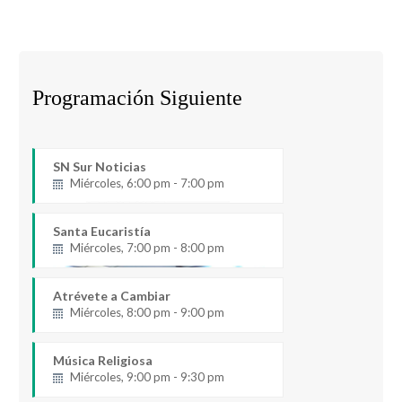
Programación Siguiente
SN Sur Noticias
Miércoles, 6:00 pm - 7:00 pm
Santa Eucaristía
Miércoles, 7:00 pm - 8:00 pm
Atrévete a Cambiar
Miércoles, 8:00 pm - 9:00 pm
Música Religiosa
Miércoles, 9:00 pm - 9:30 pm