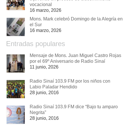
vocacional
16 marzo, 2026
Mons. Mark celebró Domingo de la Alegría en
el Sur
16 marzo, 2026
Entradas populares
Mensaje de Mons. Juan Miguel Castro Rojas
por el 69º Aniversario de Radio Sinaí
11 junio, 2026
Radio Sinaí 103.9 FM por los niños con
Labio Paladar Hendido
28 junio, 2016
Radio Sinaí 103.9 FM dice “Bajo tu amparo
Negrita”
28 junio, 2016