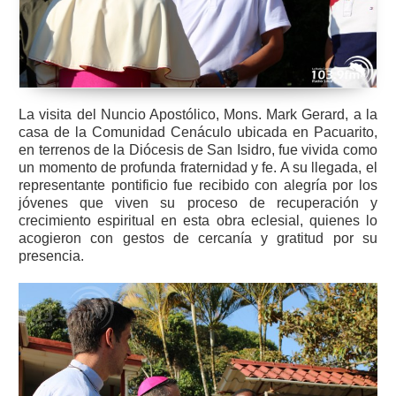
La visita del Nuncio Apostólico, Mons. Mark Gerard, a la
casa de la Comunidad Cenáculo ubicada en Pacuarito,
en terrenos de la Diócesis de San Isidro, fue vivida como
un momento de profunda fraternidad y fe. A su llegada, el
representante pontificio fue recibido con alegría por los
jóvenes que viven su proceso de recuperación y
crecimiento espiritual en esta obra eclesial, quienes lo
acogieron con gestos de cercanía y gratitud por su
presencia.