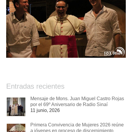
Entradas recientes
Mensaje de Mons. Juan Miguel Castro Rojas
por el 69º Aniversario de Radio Sinaí
11 junio, 2026
Primera Convivencia de Mujeres 2026 reúne
a jóvenes en proceso de discernimiento