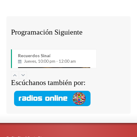
Programación Siguiente
Recuerdos Sinaí
Jueves, 10:00 pm - 12:00 am
Escúchanos también por: