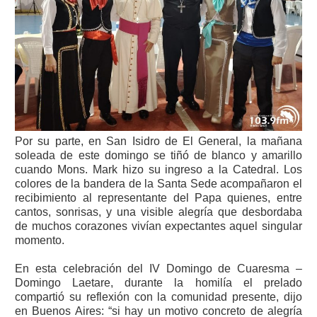
Por su parte, en San Isidro de El General, la mañana
soleada de este domingo se tiñó de blanco y amarillo
cuando Mons. Mark hizo su ingreso a la Catedral. Los
colores de la bandera de la Santa Sede acompañaron el
recibimiento al representante del Papa quienes, entre
cantos, sonrisas, y una visible alegría que desbordaba
de muchos corazones vivían expectantes aquel singular
momento.
En esta celebración del IV Domingo de Cuaresma –
Domingo Laetare, durante la homilía el prelado
compartió su reflexión con la comunidad presente, dijo
en Buenos Aires: “si hay un motivo concreto de alegría