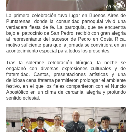
La primera celebración tuvo lugar en Buenos Aires de
Puntarenas, donde la comunidad parroquial vivió una
verdadera fiesta de fe. La parroquia, que se encuentra
bajo el patrocinio de San Pedro, recibió con gran alegría
al representante del sucesor de Pedro en Costa Rica,
motivo suficiente para que la jornada se convirtiera en un
acontecimiento especial para todos los presentes.
Tras la solemne celebración litúrgica, la noche se
engalanó con diversas expresiones culturales y de
fraternidad. Cantos, presentaciones artísticas y una
deliciosa cena fraterna permitieron prolongar el ambiente
festivo, en el que los fieles compartieron con el Nuncio
Apostólico en un clima de cercanía, alegría y profundo
sentido eclesial.