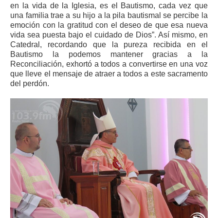
en la vida de la Iglesia, es el Bautismo, cada vez que
una familia trae a su hijo a la pila bautismal se percibe la
emoción con la gratitud con el deseo de que esa nueva
vida sea puesta bajo el cuidado de Dios”. Así mismo, en
Catedral, recordando que la pureza recibida en el
Bautismo la podemos mantener gracias a la
Reconciliación, exhortó a todos a convertirse en una voz
que lleve el mensaje de atraer a todos a este sacramento
del perdón.