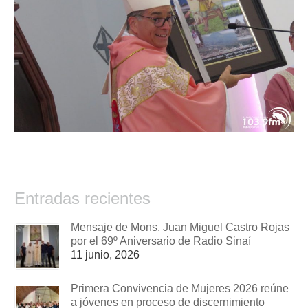
Entradas recientes
Mensaje de Mons. Juan Miguel Castro Rojas
por el 69º Aniversario de Radio Sinaí
11 junio, 2026
Primera Convivencia de Mujeres 2026 reúne
a jóvenes en proceso de discernimiento