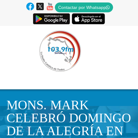
Contactar por Whatsapp
MONS. MARK
CELEBRÓ DOMINGO
DE LA ALEGRÍA EN