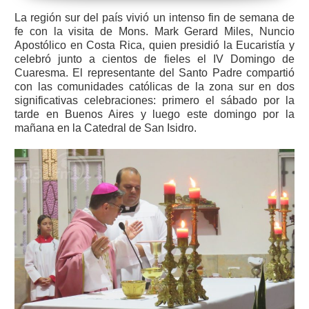
La región sur del país vivió un intenso fin de semana de
fe con la visita de Mons. Mark Gerard Miles, Nuncio
Apostólico en Costa Rica, quien presidió la Eucaristía y
celebró junto a cientos de fieles el IV Domingo de
Cuaresma. El representante del Santo Padre compartió
con las comunidades católicas de la zona sur en dos
significativas celebraciones: primero el sábado por la
tarde en Buenos Aires y luego este domingo por la
mañana en la Catedral de San Isidro.