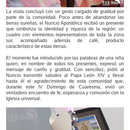
La visita concluyó con un gesto cargado de gratitud por
parte de la comunidad. Poco antes de abandonar las
tierras sureñas, el Nuncio Apostólico recibió un presente
que simboliza la identidad y riqueza de la región: un
cuadro con elementos representativos de toda la zona
sur, acompañado además de café, producto
característico de estas tierras.
El momento fue introducido por las palabras de una niña
quien, en nombre de todos los presentes, expresó un
mensaje de cariño y gratitud. Con sencillez, pidió al
Nuncio transmitir saludos al Papa León XIV y llevar
hasta él el agradecimiento de esta comunidad que,
durante este IV Domingo de Cuaresma, vivió un
verdadero encuentro de fe, esperanza y comunión con la
Iglesia universal.