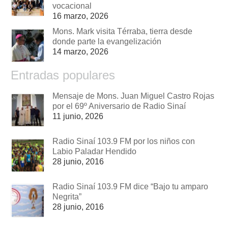
vocacional
16 marzo, 2026
Mons. Mark visita Térraba, tierra desde
donde parte la evangelización
14 marzo, 2026
Entradas populares
Mensaje de Mons. Juan Miguel Castro Rojas
por el 69º Aniversario de Radio Sinaí
11 junio, 2026
Radio Sinaí 103.9 FM por los niños con
Labio Paladar Hendido
28 junio, 2016
Radio Sinaí 103.9 FM dice “Bajo tu amparo
Negrita”
28 junio, 2016