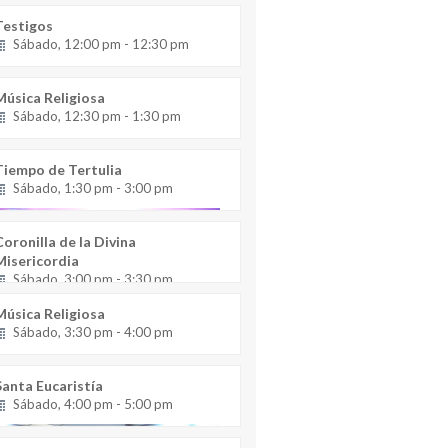
Testigos
Sábado, 12:00 pm - 12:30 pm
Música Religiosa
Sábado, 12:30 pm - 1:30 pm
Tiempo de Tertulia
Sábado, 1:30 pm - 3:00 pm
Coronilla de la Divina
Misericordia
Sábado, 3:00 pm - 3:30 pm
Música Religiosa
Sábado, 3:30 pm - 4:00 pm
Santa Eucaristía
Sábado, 4:00 pm - 5:00 pm