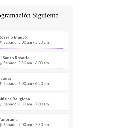
ogramación Siguiente
Rosario Blanco
Sábado, 5:00 am - 5:30 am
El Santo Rosario
Sábado, 5:30 am - 6:00 am
Laudes
Sábado, 6:00 am - 6:30 am
Música Religiosa
Sábado, 6:30 am - 7:00 am
Panorama
Sábado, 7:00 am - 7:30 am