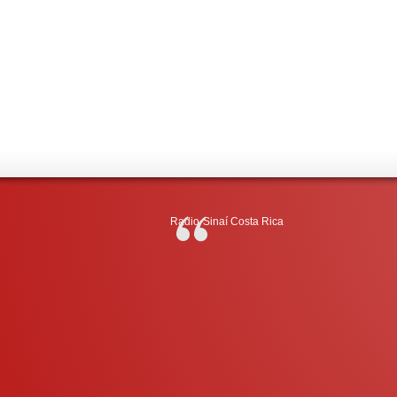
Radio-Sinaí Costa Rica