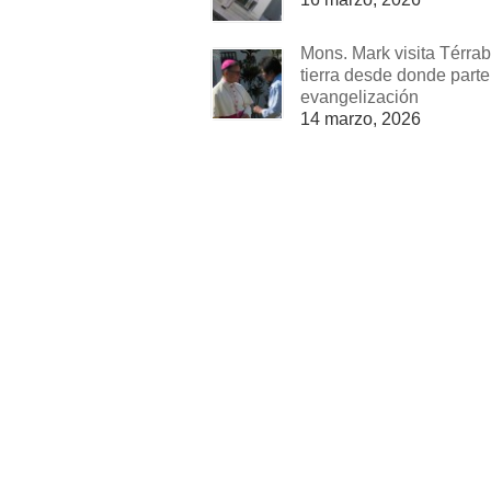
Mons. Mark visita Térrab
tierra desde donde parte
evangelización
14 marzo, 2026