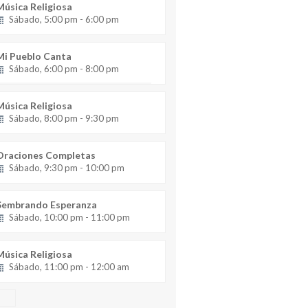
Música Religiosa
Sábado, 5:00 pm - 6:00 pm
Mi Pueblo Canta
Sábado, 6:00 pm - 8:00 pm
Música Religiosa
Sábado, 8:00 pm - 9:30 pm
Oraciones Completas
Sábado, 9:30 pm - 10:00 pm
Sembrando Esperanza
Sábado, 10:00 pm - 11:00 pm
Música Religiosa
Sábado, 11:00 pm - 12:00 am