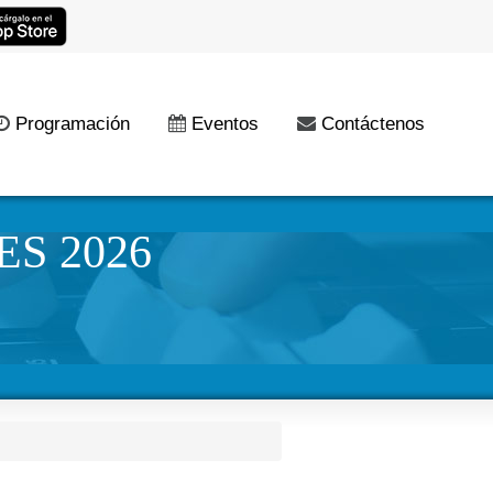
Programación
Eventos
Contáctenos
S 2026