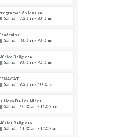
Programación Musical
Sábado, 7:30 am - 8:00 am
Cenáculos
Sábado, 8:00 am - 9:00 am
Música Religiosa
Sábado, 9:00 am - 9:30 am
CENACAT
Sábado, 9:30 am - 10:00 am
La Hora De Los Niños
Sábado, 10:00 am - 11:00 am
Música Religiosa
Sábado, 11:00 am - 12:00 pm