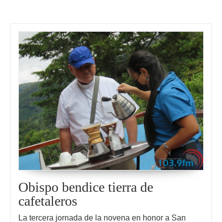
Obispo bendice tierra de
cafetaleros
La tercera jornada de la novena en honor a San