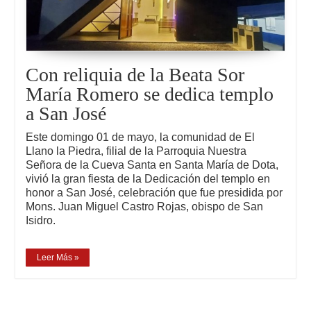
Con reliquia de la Beata Sor
María Romero se dedica templo
a San José
Este domingo 01 de mayo, la comunidad de El
Llano la Piedra, filial de la Parroquia Nuestra
Señora de la Cueva Santa en Santa María de Dota,
vivió la gran fiesta de la Dedicación del templo en
honor a San José, celebración que fue presidida por
Mons. Juan Miguel Castro Rojas, obispo de San
Isidro.
Leer Más »