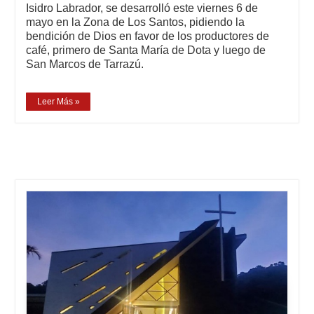
Isidro Labrador, se desarrolló este viernes 6 de
mayo en la Zona de Los Santos, pidiendo la
bendición de Dios en favor de los productores de
café, primero de Santa María de Dota y luego de
San Marcos de Tarrazú.
Leer Más »