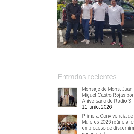
Entradas recientes
Mensaje de Mons. Juan
Miguel Castro Rojas por 
Aniversario de Radio Si
11 junio, 2026
Primera Convivencia de
Mujeres 2026 reúne a j
en proceso de discernim
vocacional