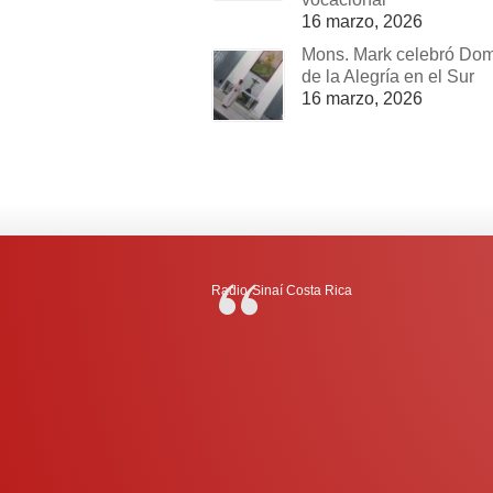
16 marzo, 2026
Mons. Mark celebró Do
de la Alegría en el Sur
16 marzo, 2026
Radio-Sinaí Costa Rica