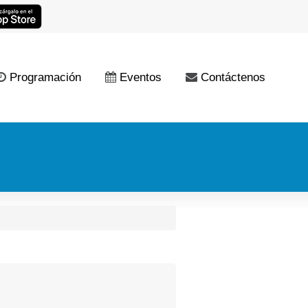
Programación
Eventos
Contáctenos