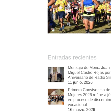
Entradas recientes
Mensaje de Mons. Juan
Miguel Castro Rojas por 
Aniversario de Radio Si
11 junio, 2026
Primera Convivencia de
Mujeres 2026 reúne a j
en proceso de discernim
vocacional
16 marzo, 2026