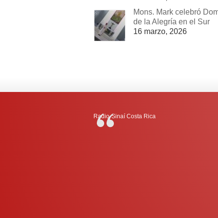
Mons. Mark celebró Do
de la Alegría en el Sur
16 marzo, 2026
Radio-Sinaí Costa Rica