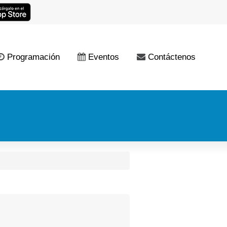
Programación
Eventos
Contáctenos