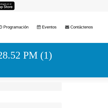
Programación
Eventos
Contáctenos
8.52 PM (1)