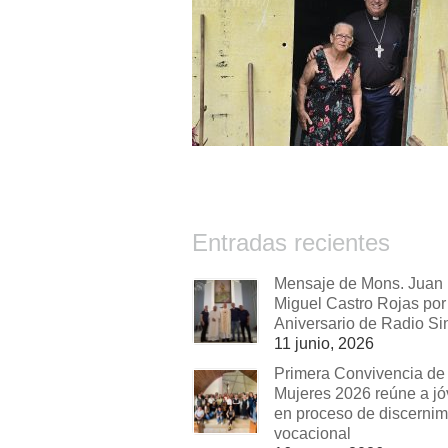
Entradas recientes
Mensaje de Mons. Juan
Miguel Castro Rojas por 
Aniversario de Radio Si
11 junio, 2026
Primera Convivencia de
Mujeres 2026 reúne a j
en proceso de discernim
vocacional