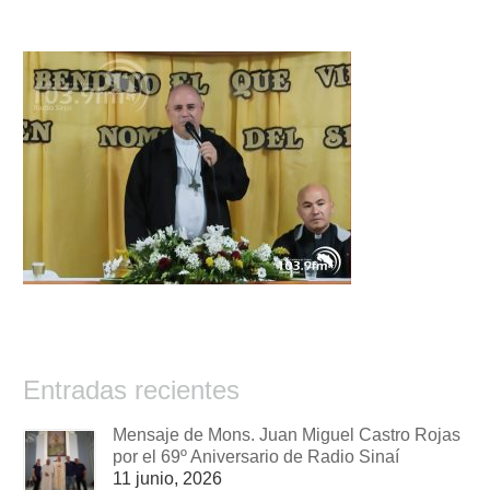
Entradas recientes
Mensaje de Mons. Juan Miguel Castro Rojas
por el 69º Aniversario de Radio Sinaí
11 junio, 2026