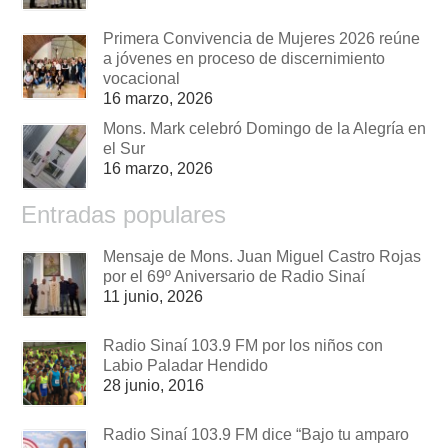
Primera Convivencia de Mujeres 2026 reúne
a jóvenes en proceso de discernimiento
vocacional
16 marzo, 2026
Mons. Mark celebró Domingo de la Alegría en
el Sur
16 marzo, 2026
Entradas populares
Mensaje de Mons. Juan Miguel Castro Rojas
por el 69º Aniversario de Radio Sinaí
11 junio, 2026
Radio Sinaí 103.9 FM por los niños con
Labio Paladar Hendido
28 junio, 2016
Radio Sinaí 103.9 FM dice “Bajo tu amparo