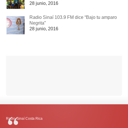
28 junio, 2016
Radio Sinaí 103.9 FM dice “Bajo tu amparo
Negrita”
28 junio, 2016
Radio-Sinaí Costa Rica