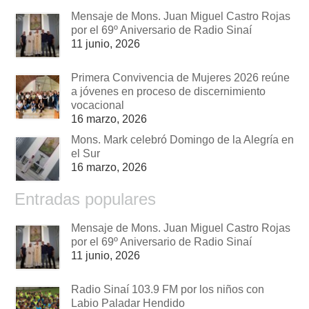
Mensaje de Mons. Juan Miguel Castro Rojas
por el 69º Aniversario de Radio Sinaí
11 junio, 2026
Primera Convivencia de Mujeres 2026 reúne
a jóvenes en proceso de discernimiento
vocacional
16 marzo, 2026
Mons. Mark celebró Domingo de la Alegría en
el Sur
16 marzo, 2026
Entradas populares
Mensaje de Mons. Juan Miguel Castro Rojas
por el 69º Aniversario de Radio Sinaí
11 junio, 2026
Radio Sinaí 103.9 FM por los niños con
Labio Paladar Hendido