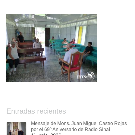
Entradas recientes
Mensaje de Mons. Juan Miguel Castro Rojas
por el 69º Aniversario de Radio Sinaí