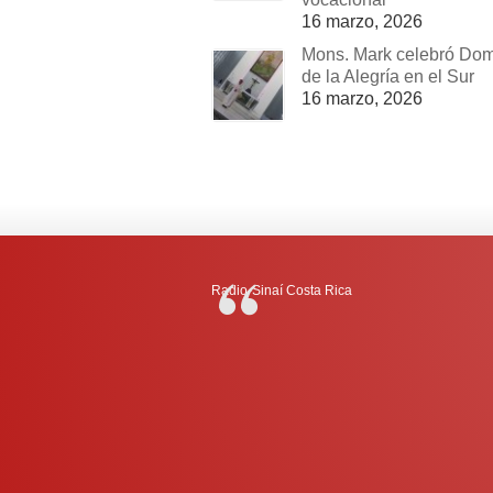
16 marzo, 2026
Mons. Mark celebró Do
de la Alegría en el Sur
16 marzo, 2026
Radio-Sinaí Costa Rica