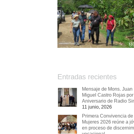
Entradas recientes
Mensaje de Mons. Juan
Miguel Castro Rojas por 
Aniversario de Radio Si
11 junio, 2026
Primera Convivencia de
Mujeres 2026 reúne a j
en proceso de discernim
vocacional