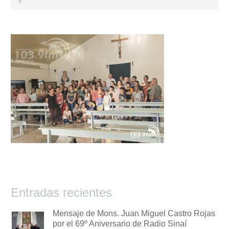
5
Entradas recientes
Mensaje de Mons. Juan Miguel Castro Rojas
por el 69º Aniversario de Radio Sinaí