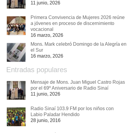
11 junio, 2026
Primera Convivencia de Mujeres 2026 reúne
a jóvenes en proceso de discernimiento
vocacional
16 marzo, 2026
Mons. Mark celebró Domingo de la Alegría en
el Sur
16 marzo, 2026
Entradas populares
Mensaje de Mons. Juan Miguel Castro Rojas
por el 69º Aniversario de Radio Sinaí
11 junio, 2026
Radio Sinaí 103.9 FM por los niños con
Labio Paladar Hendido
28 junio, 2016