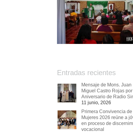
Entradas recientes
Mensaje de Mons. Juan
Miguel Castro Rojas por 
Aniversario de Radio Si
11 junio, 2026
Primera Convivencia de
Mujeres 2026 reúne a j
en proceso de discernim
vocacional