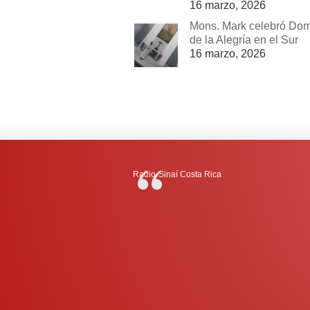
16 marzo, 2026
Mons. Mark celebró Do
de la Alegría en el Sur
16 marzo, 2026
Radio-Sinaí Costa Rica