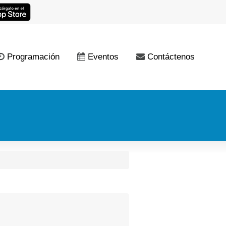
Programación
Eventos
Contáctenos