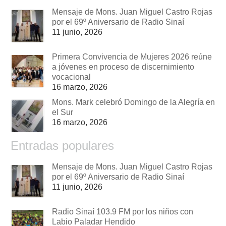
Mensaje de Mons. Juan Miguel Castro Rojas
por el 69º Aniversario de Radio Sinaí
11 junio, 2026
Primera Convivencia de Mujeres 2026 reúne
a jóvenes en proceso de discernimiento
vocacional
16 marzo, 2026
Mons. Mark celebró Domingo de la Alegría en
el Sur
16 marzo, 2026
Entradas populares
Mensaje de Mons. Juan Miguel Castro Rojas
por el 69º Aniversario de Radio Sinaí
11 junio, 2026
Radio Sinaí 103.9 FM por los niños con
Labio Paladar Hendido