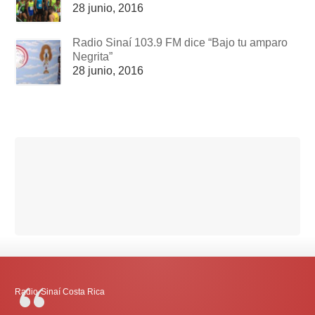
28 junio, 2016
Radio Sinaí 103.9 FM dice “Bajo tu amparo
Negrita”
28 junio, 2016
Radio-Sinaí Costa Rica