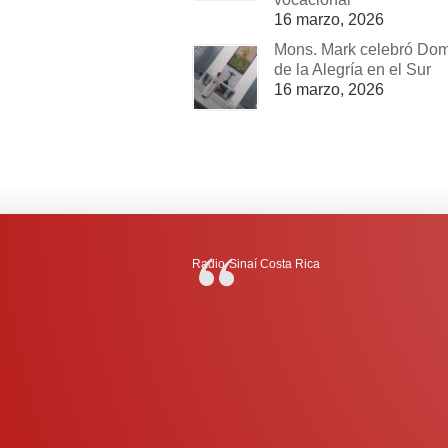
16 marzo, 2026
Mons. Mark celebró Do
de la Alegría en el Sur
16 marzo, 2026
Radio-Sinaí Costa Rica