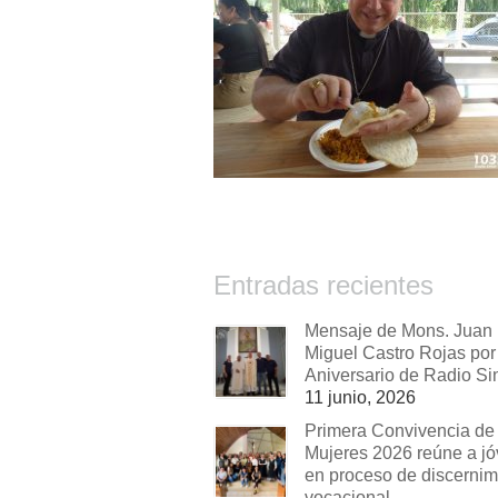
Entradas recientes
Mensaje de Mons. Juan
Miguel Castro Rojas por 
Aniversario de Radio Si
11 junio, 2026
Primera Convivencia de
Mujeres 2026 reúne a j
en proceso de discernim
vocacional