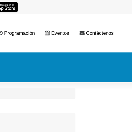
Programación
Eventos
Contáctenos