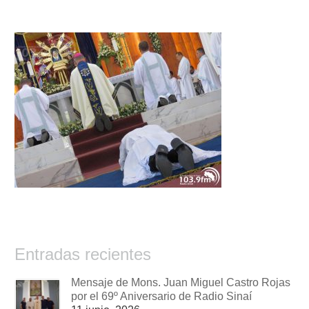
Entradas recientes
Mensaje de Mons. Juan Miguel Castro Rojas
por el 69º Aniversario de Radio Sinaí