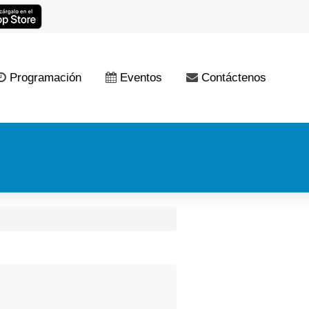
Programación
Eventos
Contáctenos