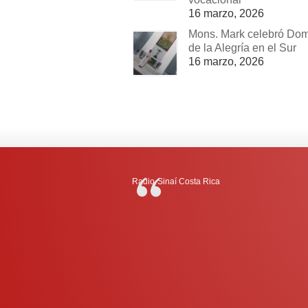
16 marzo, 2026
Mons. Mark celebró Do
de la Alegría en el Sur
16 marzo, 2026
Radio-Sinaí Costa Rica