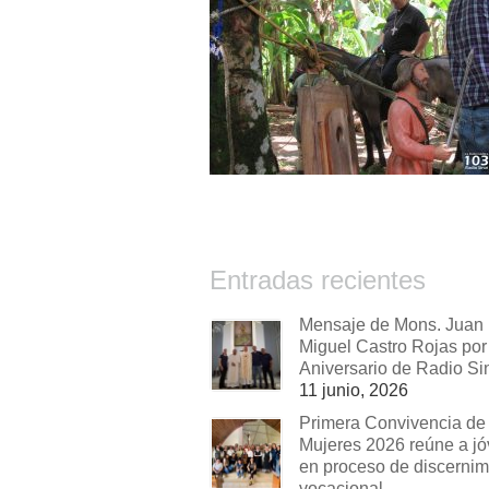
Entradas recientes
Mensaje de Mons. Juan
Miguel Castro Rojas por 
Aniversario de Radio Si
11 junio, 2026
Primera Convivencia de
Mujeres 2026 reúne a j
en proceso de discernim
vocacional