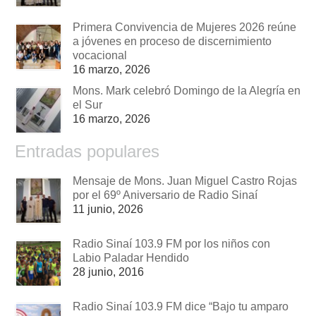
Primera Convivencia de Mujeres 2026 reúne
a jóvenes en proceso de discernimiento
vocacional
16 marzo, 2026
Mons. Mark celebró Domingo de la Alegría en
el Sur
16 marzo, 2026
Entradas populares
Mensaje de Mons. Juan Miguel Castro Rojas
por el 69º Aniversario de Radio Sinaí
11 junio, 2026
Radio Sinaí 103.9 FM por los niños con
Labio Paladar Hendido
28 junio, 2016
Radio Sinaí 103.9 FM dice “Bajo tu amparo