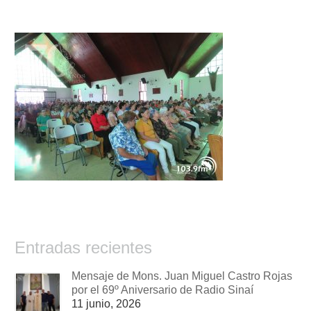
Entradas recientes
Mensaje de Mons. Juan Miguel Castro Rojas
por el 69º Aniversario de Radio Sinaí
11 junio, 2026