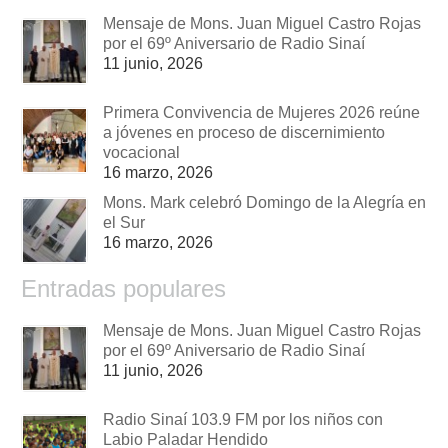
Mensaje de Mons. Juan Miguel Castro Rojas
por el 69º Aniversario de Radio Sinaí
11 junio, 2026
Primera Convivencia de Mujeres 2026 reúne
a jóvenes en proceso de discernimiento
vocacional
16 marzo, 2026
Mons. Mark celebró Domingo de la Alegría en
el Sur
16 marzo, 2026
Entradas populares
Mensaje de Mons. Juan Miguel Castro Rojas
por el 69º Aniversario de Radio Sinaí
11 junio, 2026
Radio Sinaí 103.9 FM por los niños con
Labio Paladar Hendido