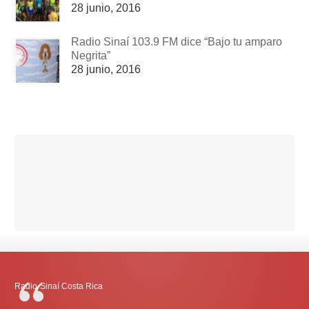
28 junio, 2016
Radio Sinaí 103.9 FM dice “Bajo tu amparo
Negrita”
28 junio, 2016
Radio-Sinaí Costa Rica