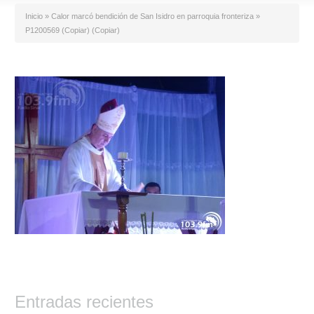
Inicio
»
Calor marcó bendición de San Isidro en parroquia fronteriza
»
P1200569 (Copiar) (Copiar)
Entradas recientes