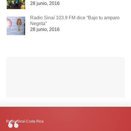
28 junio, 2016
Radio Sinaí 103.9 FM dice “Bajo tu amparo
Negrita”
28 junio, 2016
Radio-Sinaí Costa Rica