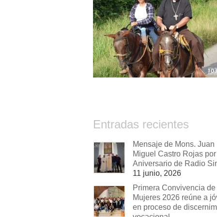
Entradas recientes
Mensaje de Mons. Juan
Miguel Castro Rojas por 
Aniversario de Radio Si
11 junio, 2026
Primera Convivencia de
Mujeres 2026 reúne a j
en proceso de discernim
vocacional