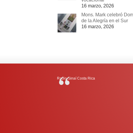
16 marzo, 2026
Mons. Mark celebró Do
de la Alegría en el Sur
16 marzo, 2026
Radio-Sinaí Costa Rica