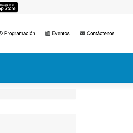
Programación
Eventos
Contáctenos