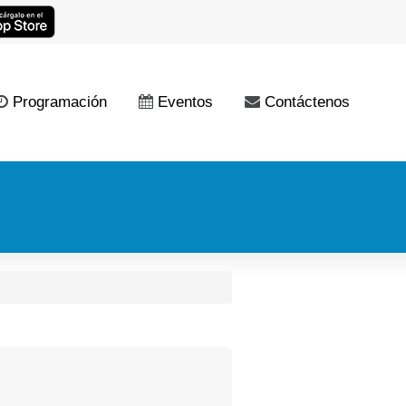
Programación
Eventos
Contáctenos