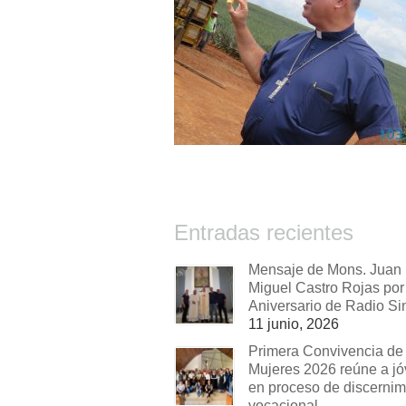
Entradas recientes
Mensaje de Mons. Juan
Miguel Castro Rojas por 
Aniversario de Radio Si
11 junio, 2026
Primera Convivencia de
Mujeres 2026 reúne a j
en proceso de discernim
vocacional