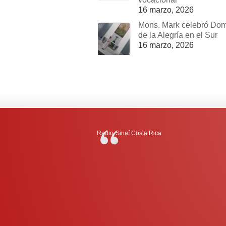
16 marzo, 2026
Mons. Mark celebró Do
de la Alegría en el Sur
16 marzo, 2026
Radio-Sinaí Costa Rica