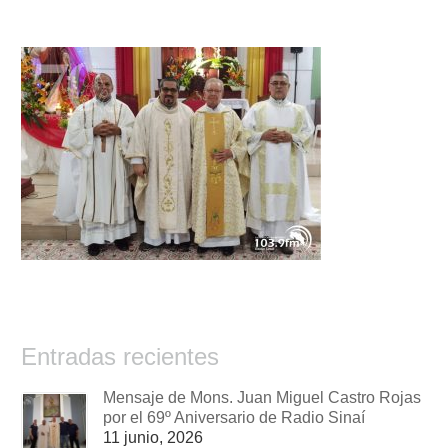
Entradas recientes
Mensaje de Mons. Juan Miguel Castro Rojas
por el 69º Aniversario de Radio Sinaí
11 junio, 2026