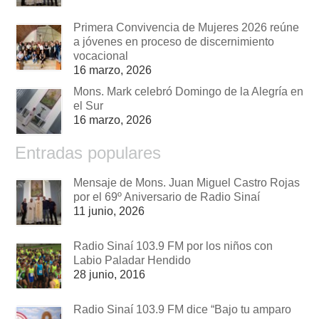
Primera Convivencia de Mujeres 2026 reúne
a jóvenes en proceso de discernimiento
vocacional
16 marzo, 2026
Mons. Mark celebró Domingo de la Alegría en
el Sur
16 marzo, 2026
Entradas populares
Mensaje de Mons. Juan Miguel Castro Rojas
por el 69º Aniversario de Radio Sinaí
11 junio, 2026
Radio Sinaí 103.9 FM por los niños con
Labio Paladar Hendido
28 junio, 2016
Radio Sinaí 103.9 FM dice “Bajo tu amparo