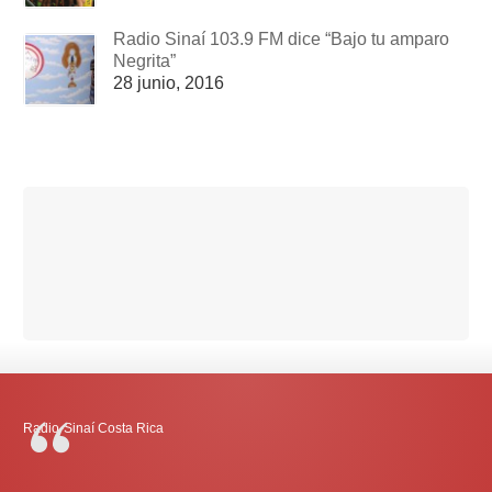
Radio Sinaí 103.9 FM dice “Bajo tu amparo
Negrita”
28 junio, 2016
Radio-Sinaí Costa Rica