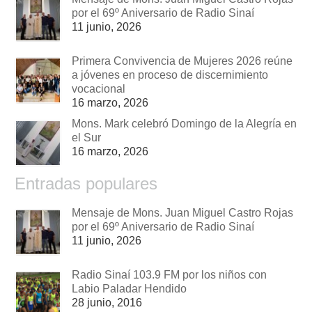
por el 69º Aniversario de Radio Sinaí
11 junio, 2026
Primera Convivencia de Mujeres 2026 reúne
a jóvenes en proceso de discernimiento
vocacional
16 marzo, 2026
Mons. Mark celebró Domingo de la Alegría en
el Sur
16 marzo, 2026
Entradas populares
Mensaje de Mons. Juan Miguel Castro Rojas
por el 69º Aniversario de Radio Sinaí
11 junio, 2026
Radio Sinaí 103.9 FM por los niños con
Labio Paladar Hendido
28 junio, 2016