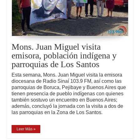
Mons. Juan Miguel visita
emisora, población indígena y
parroquias de Los Santos
Esta semana, Mons. Juan Miguel visita la emisora
diocesana de Radio Sinaí 103.9 FM, así como las
parroquias de Boruca, Pejibaye y Buenos Aires que
tienen presencia de pueblo indígenas con quienes
también sostuvo un encuentro en Buenos Aires;
además, concluyó la jornada con la visita a dos de
las parroquias en la Zona de Los Santos.
Leer Más »