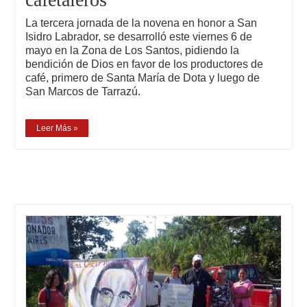
La tercera jornada de la novena en honor a San
Isidro Labrador, se desarrolló este viernes 6 de
mayo en la Zona de Los Santos, pidiendo la
bendición de Dios en favor de los productores de
café, primero de Santa María de Dota y luego de
San Marcos de Tarrazú.
Leer Más »