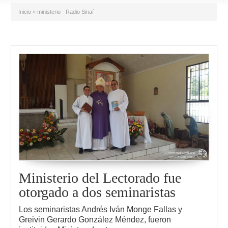
Inicio
»
ministerio - Radio Sinaí
Ministerio del Lectorado fue
otorgado a dos seminaristas
Los seminaristas Andrés Iván Monge Fallas y
Greivin Gerardo González Méndez, fueron