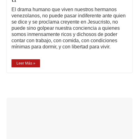
El drama humano que viven nuestros hermanos
venezolanos, no puede pasar indiferente ante quien
se dice y se proclama creyente en Jesucristo, no
puede sino golpear nuestra conciencia a quienes
somos inmensamente ricos y dichosos de poder
contar con trabajo, con comida, con condiciones
mínimas para dormir, y con libertad para vivir.
Leer Más »