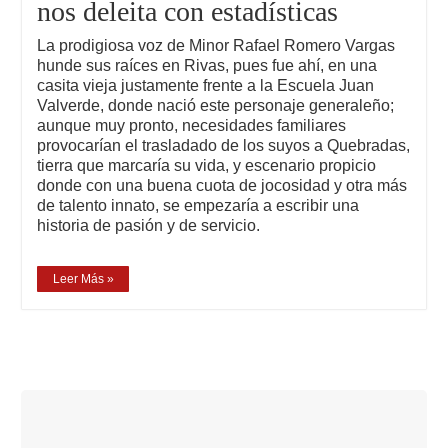
nos deleita con estadísticas
La prodigiosa voz de Minor Rafael Romero Vargas
hunde sus raíces en Rivas, pues fue ahí, en una
casita vieja justamente frente a la Escuela Juan
Valverde, donde nació este personaje generaleño;
aunque muy pronto, necesidades familiares
provocarían el trasladado de los suyos a Quebradas,
tierra que marcaría su vida, y escenario propicio
donde con una buena cuota de jocosidad y otra más
de talento innato, se empezaría a escribir una
historia de pasión y de servicio.
Leer Más »