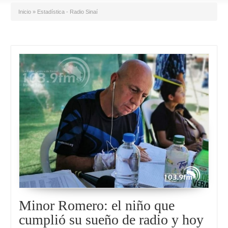
Inicio
»
Estadística - Radio Sinaí
Minor Romero: el niño que
cumplió su sueño de radio y hoy