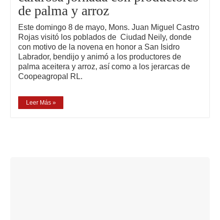
de palma y arroz
Este domingo 8 de mayo, Mons. Juan Miguel Castro
Rojas visitó los poblados de Ciudad Neily, donde
con motivo de la novena en honor a San Isidro
Labrador, bendijo y animó a los productores de
palma aceitera y arroz, así como a los jerarcas de
Coopeagropal RL.
Leer Más »