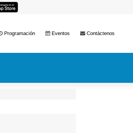
Programación
Eventos
Contáctenos