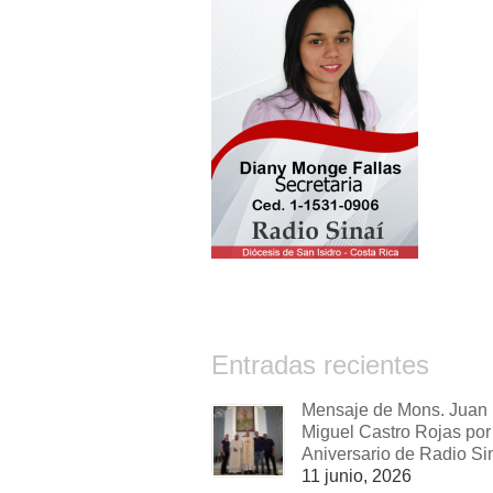
Entradas recientes
Mensaje de Mons. Juan
Miguel Castro Rojas por 
Aniversario de Radio Si
11 junio, 2026