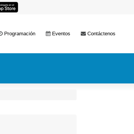
Programación
Eventos
Contáctenos