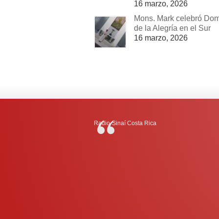
16 marzo, 2026
Mons. Mark celebró Do
de la Alegría en el Sur
16 marzo, 2026
Radio-Sinaí Costa Rica