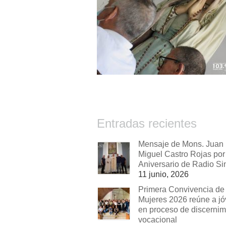
Entradas recientes
Mensaje de Mons. Juan
Miguel Castro Rojas por 
Aniversario de Radio Si
11 junio, 2026
Primera Convivencia de
Mujeres 2026 reúne a j
en proceso de discernim
vocacional