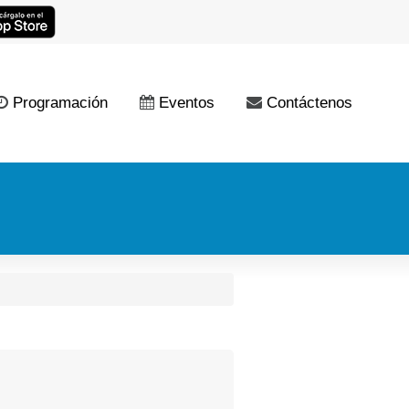
Programación
Eventos
Contáctenos