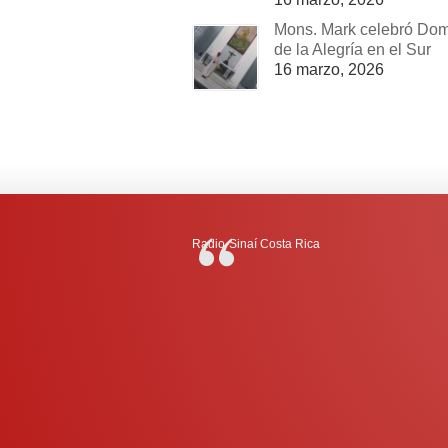
Mons. Mark celebró Do
de la Alegría en el Sur
16 marzo, 2026
Radio-Sinaí Costa Rica