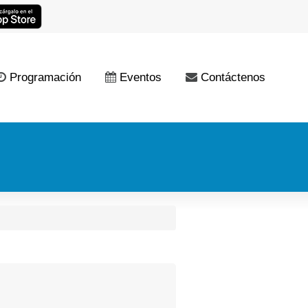
Programación
Eventos
Contáctenos