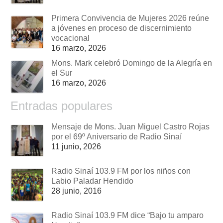
Primera Convivencia de Mujeres 2026 reúne
a jóvenes en proceso de discernimiento
vocacional
16 marzo, 2026
Mons. Mark celebró Domingo de la Alegría en
el Sur
16 marzo, 2026
Entradas populares
Mensaje de Mons. Juan Miguel Castro Rojas
por el 69º Aniversario de Radio Sinaí
11 junio, 2026
Radio Sinaí 103.9 FM por los niños con
Labio Paladar Hendido
28 junio, 2016
Radio Sinaí 103.9 FM dice “Bajo tu amparo