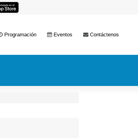
Programación
Eventos
Contáctenos