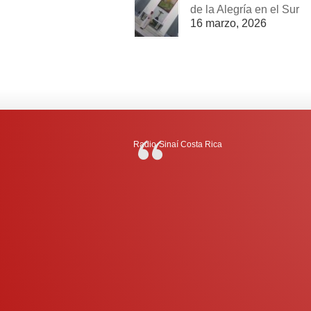
de la Alegría en el Sur
16 marzo, 2026
Radio-Sinaí Costa Rica