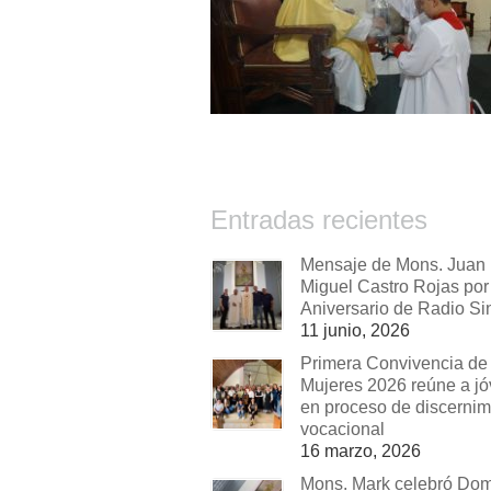
Entradas recientes
Mensaje de Mons. Juan
Miguel Castro Rojas por 
Aniversario de Radio Si
11 junio, 2026
Primera Convivencia de
Mujeres 2026 reúne a j
en proceso de discernim
vocacional
16 marzo, 2026
Mons. Mark celebró Do