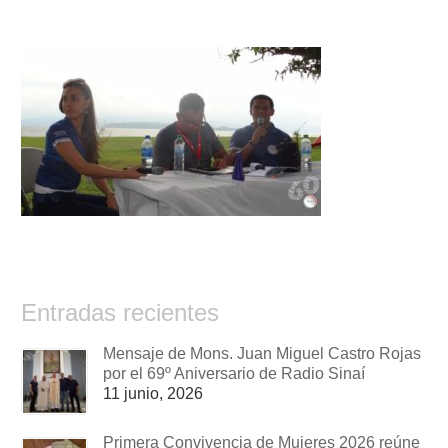
Entradas recientes
Mensaje de Mons. Juan Miguel Castro Rojas
por el 69º Aniversario de Radio Sinaí
11 junio, 2026
Primera Convivencia de Mujeres 2026 reúne