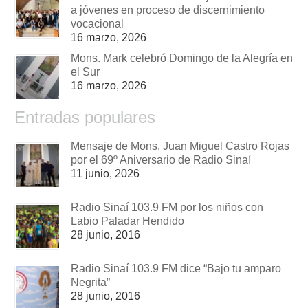
a jóvenes en proceso de discernimiento
vocacional
16 marzo, 2026
Mons. Mark celebró Domingo de la Alegría en
el Sur
16 marzo, 2026
Entradas populares
Mensaje de Mons. Juan Miguel Castro Rojas
por el 69º Aniversario de Radio Sinaí
11 junio, 2026
Radio Sinaí 103.9 FM por los niños con
Labio Paladar Hendido
28 junio, 2016
Radio Sinaí 103.9 FM dice “Bajo tu amparo
Negrita”
28 junio, 2016