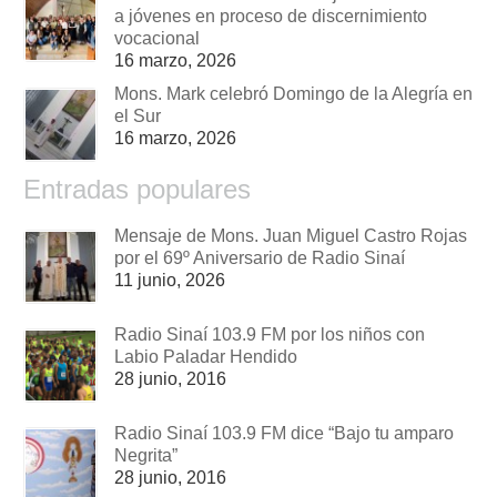
a jóvenes en proceso de discernimiento
vocacional
16 marzo, 2026
Mons. Mark celebró Domingo de la Alegría en
el Sur
16 marzo, 2026
Entradas populares
Mensaje de Mons. Juan Miguel Castro Rojas
por el 69º Aniversario de Radio Sinaí
11 junio, 2026
Radio Sinaí 103.9 FM por los niños con
Labio Paladar Hendido
28 junio, 2016
Radio Sinaí 103.9 FM dice “Bajo tu amparo
Negrita”
28 junio, 2016