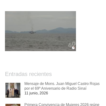
Entradas recientes
Mensaje de Mons. Juan Miguel Castro Rojas
por el 69º Aniversario de Radio Sinaí
11 junio, 2026
Primera Convivencia de Mujeres 2026 reúne