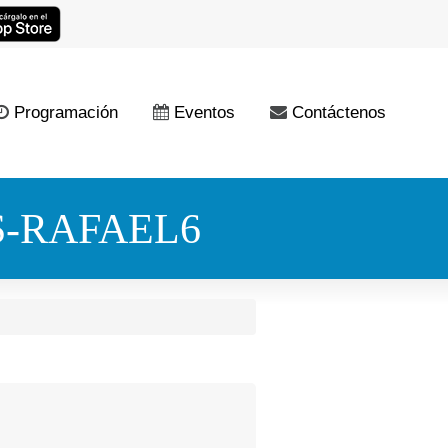
Programación
Eventos
Contáctenos
-RAFAEL6