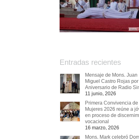
Entradas recientes
Mensaje de Mons. Juan
Miguel Castro Rojas por 
Aniversario de Radio Si
11 junio, 2026
Primera Convivencia de
Mujeres 2026 reúne a j
en proceso de discernim
vocacional
16 marzo, 2026
Mons. Mark celebró Do