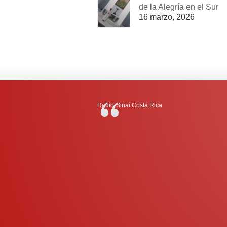
de la Alegría en el Sur
16 marzo, 2026
Radio-Sinaí Costa Rica