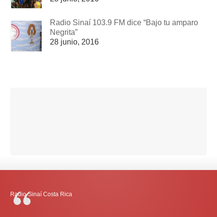
Radio Sinaí 103.9 FM dice “Bajo tu amparo
Negrita”
28 junio, 2016
Radio-Sinaí Costa Rica