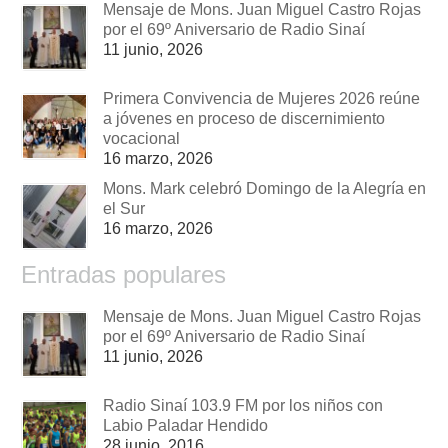
Mensaje de Mons. Juan Miguel Castro Rojas
por el 69º Aniversario de Radio Sinaí
11 junio, 2026
Primera Convivencia de Mujeres 2026 reúne
a jóvenes en proceso de discernimiento
vocacional
16 marzo, 2026
Mons. Mark celebró Domingo de la Alegría en
el Sur
16 marzo, 2026
Entradas populares
Mensaje de Mons. Juan Miguel Castro Rojas
por el 69º Aniversario de Radio Sinaí
11 junio, 2026
Radio Sinaí 103.9 FM por los niños con
Labio Paladar Hendido
28 junio, 2016