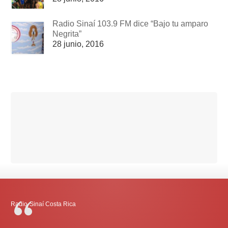
Radio Sinaí 103.9 FM dice “Bajo tu amparo
Negrita”
28 junio, 2016
Radio-Sinaí Costa Rica