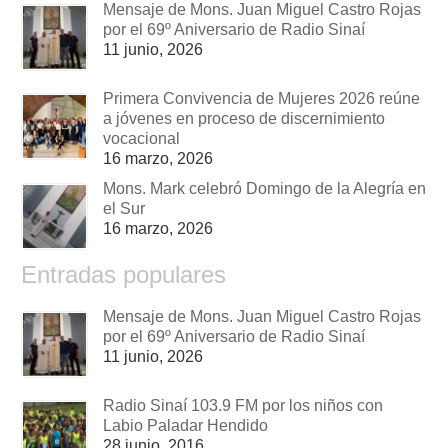
Mensaje de Mons. Juan Miguel Castro Rojas
por el 69º Aniversario de Radio Sinaí
11 junio, 2026
Primera Convivencia de Mujeres 2026 reúne
a jóvenes en proceso de discernimiento
vocacional
16 marzo, 2026
Mons. Mark celebró Domingo de la Alegría en
el Sur
16 marzo, 2026
Entradas populares
Mensaje de Mons. Juan Miguel Castro Rojas
por el 69º Aniversario de Radio Sinaí
11 junio, 2026
Radio Sinaí 103.9 FM por los niños con
Labio Paladar Hendido
28 junio, 2016