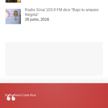
Radio Sinaí 103.9 FM dice “Bajo tu amparo
Negrita”
28 junio, 2016
Radio-Sinaí Costa Rica