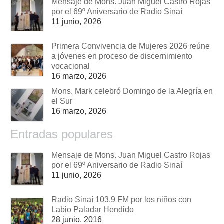
Mensaje de Mons. Juan Miguel Castro Rojas
por el 69º Aniversario de Radio Sinaí
11 junio, 2026
Primera Convivencia de Mujeres 2026 reúne
a jóvenes en proceso de discernimiento
vocacional
16 marzo, 2026
Mons. Mark celebró Domingo de la Alegría en
el Sur
16 marzo, 2026
Entradas populares
Mensaje de Mons. Juan Miguel Castro Rojas
por el 69º Aniversario de Radio Sinaí
11 junio, 2026
Radio Sinaí 103.9 FM por los niños con
Labio Paladar Hendido
28 junio, 2016