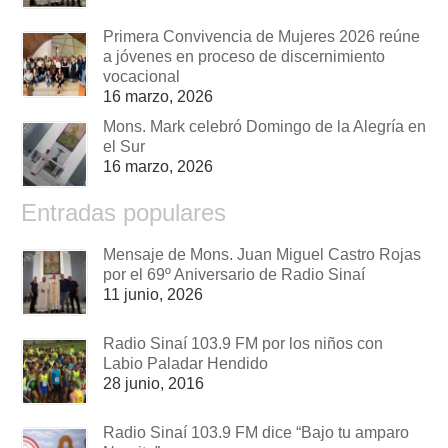
Primera Convivencia de Mujeres 2026 reúne
a jóvenes en proceso de discernimiento
vocacional
16 marzo, 2026
Mons. Mark celebró Domingo de la Alegría en
el Sur
16 marzo, 2026
Entradas populares
Mensaje de Mons. Juan Miguel Castro Rojas
por el 69º Aniversario de Radio Sinaí
11 junio, 2026
Radio Sinaí 103.9 FM por los niños con
Labio Paladar Hendido
28 junio, 2016
Radio Sinaí 103.9 FM dice “Bajo tu amparo