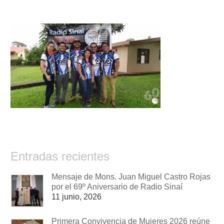
Entradas recientes
Mensaje de Mons. Juan Miguel Castro Rojas
por el 69º Aniversario de Radio Sinaí
11 junio, 2026
Primera Convivencia de Mujeres 2026 reúne