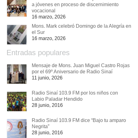
a jóvenes en proceso de discernimiento
vocacional
16 marzo, 2026
Mons. Mark celebró Domingo de la Alegría en
el Sur
16 marzo, 2026
Entradas populares
Mensaje de Mons. Juan Miguel Castro Rojas
por el 69º Aniversario de Radio Sinaí
11 junio, 2026
Radio Sinaí 103.9 FM por los niños con
Labio Paladar Hendido
28 junio, 2016
Radio Sinaí 103.9 FM dice “Bajo tu amparo
Negrita”
28 junio, 2016