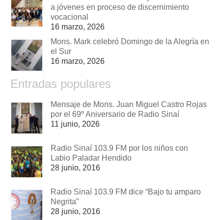
a jóvenes en proceso de discernimiento
vocacional
16 marzo, 2026
Mons. Mark celebró Domingo de la Alegría en
el Sur
16 marzo, 2026
Entradas populares
Mensaje de Mons. Juan Miguel Castro Rojas
por el 69º Aniversario de Radio Sinaí
11 junio, 2026
Radio Sinaí 103.9 FM por los niños con
Labio Paladar Hendido
28 junio, 2016
Radio Sinaí 103.9 FM dice “Bajo tu amparo
Negrita”
28 junio, 2016