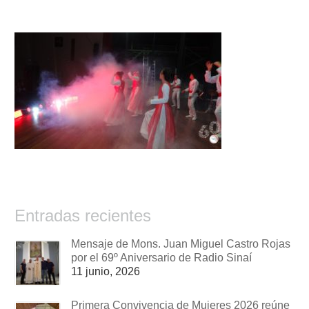
Entradas recientes
Mensaje de Mons. Juan Miguel Castro Rojas
por el 69º Aniversario de Radio Sinaí
11 junio, 2026
Primera Convivencia de Mujeres 2026 reúne