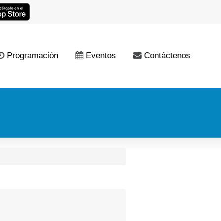
Programación
Eventos
Contáctenos