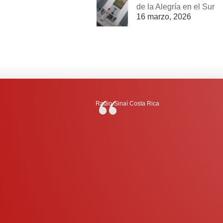
de la Alegría en el Sur
16 marzo, 2026
Radio-Sinaí Costa Rica