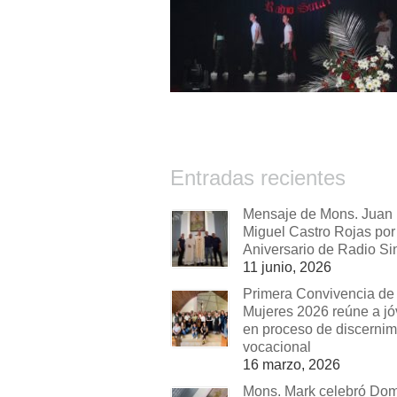
Entradas recientes
Mensaje de Mons. Juan
Miguel Castro Rojas por 
Aniversario de Radio Si
11 junio, 2026
Primera Convivencia de
Mujeres 2026 reúne a j
en proceso de discernim
vocacional
16 marzo, 2026
Mons. Mark celebró Do