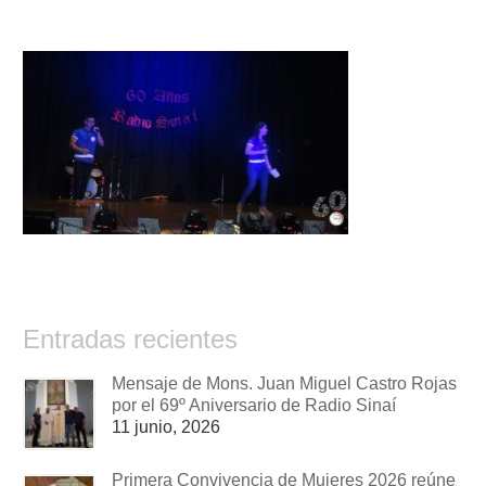
Entradas recientes
Mensaje de Mons. Juan Miguel Castro Rojas
por el 69º Aniversario de Radio Sinaí
11 junio, 2026
Primera Convivencia de Mujeres 2026 reúne