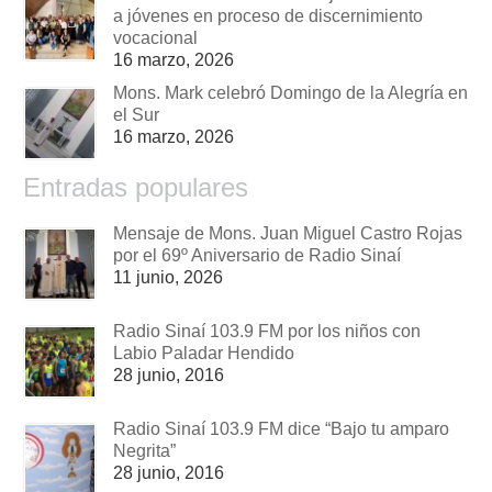
a jóvenes en proceso de discernimiento
vocacional
16 marzo, 2026
Mons. Mark celebró Domingo de la Alegría en
el Sur
16 marzo, 2026
Entradas populares
Mensaje de Mons. Juan Miguel Castro Rojas
por el 69º Aniversario de Radio Sinaí
11 junio, 2026
Radio Sinaí 103.9 FM por los niños con
Labio Paladar Hendido
28 junio, 2016
Radio Sinaí 103.9 FM dice “Bajo tu amparo
Negrita”
28 junio, 2016