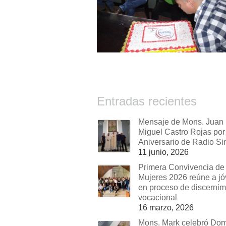
Entradas recientes
Mensaje de Mons. Juan
Miguel Castro Rojas por 
Aniversario de Radio Si
11 junio, 2026
Primera Convivencia de
Mujeres 2026 reúne a j
en proceso de discernim
vocacional
16 marzo, 2026
Mons. Mark celebró Do