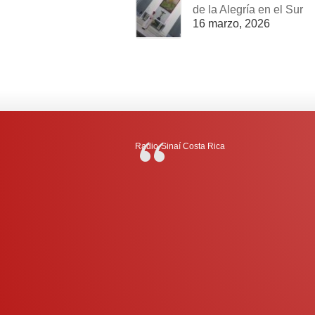
de la Alegría en el Sur
16 marzo, 2026
Radio-Sinaí Costa Rica