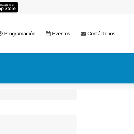
Programación
Eventos
Contáctenos