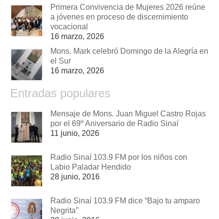
Primera Convivencia de Mujeres 2026 reúne
a jóvenes en proceso de discernimiento
vocacional
16 marzo, 2026
Mons. Mark celebró Domingo de la Alegría en
el Sur
16 marzo, 2026
Entradas populares
Mensaje de Mons. Juan Miguel Castro Rojas
por el 69º Aniversario de Radio Sinaí
11 junio, 2026
Radio Sinaí 103.9 FM por los niños con
Labio Paladar Hendido
28 junio, 2016
Radio Sinaí 103.9 FM dice “Bajo tu amparo
Negrita”