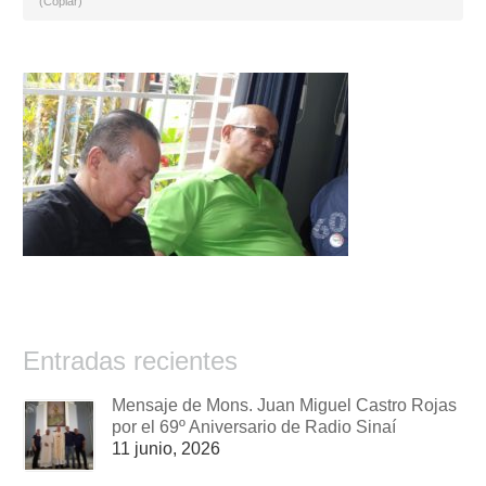
(Copiar)
Entradas recientes
Mensaje de Mons. Juan Miguel Castro Rojas
por el 69º Aniversario de Radio Sinaí
11 junio, 2026