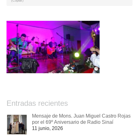
(Copiar)
Entradas recientes
Mensaje de Mons. Juan Miguel Castro Rojas
por el 69º Aniversario de Radio Sinaí
11 junio, 2026