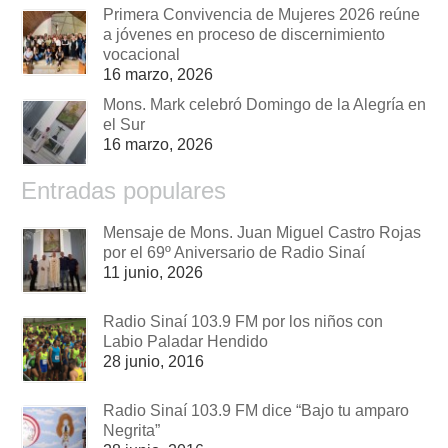
Primera Convivencia de Mujeres 2026 reúne
a jóvenes en proceso de discernimiento
vocacional
16 marzo, 2026
Mons. Mark celebró Domingo de la Alegría en
el Sur
16 marzo, 2026
Entradas populares
Mensaje de Mons. Juan Miguel Castro Rojas
por el 69º Aniversario de Radio Sinaí
11 junio, 2026
Radio Sinaí 103.9 FM por los niños con
Labio Paladar Hendido
28 junio, 2016
Radio Sinaí 103.9 FM dice “Bajo tu amparo
Negrita”